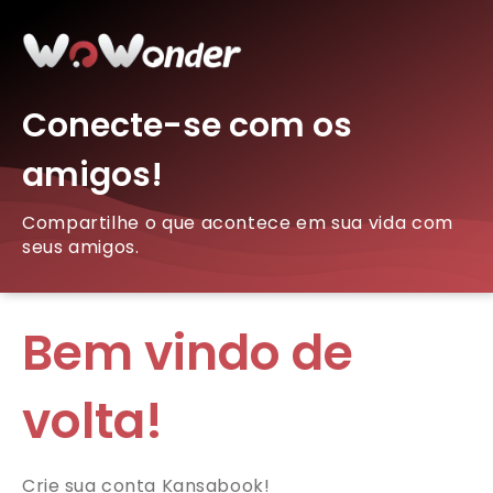
Conecte-se com os
amigos!
Compartilhe o que acontece em sua vida com
seus amigos.
Bem vindo de
volta!
Crie sua conta Kansabook!