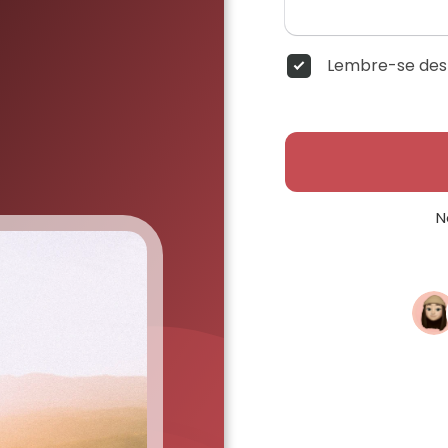
Lembre-se dest
N