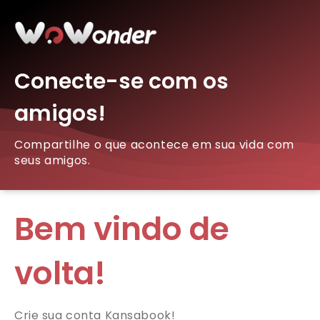
Conecte-se com os
amigos!
Compartilhe o que acontece em sua vida com
seus amigos.
Bem vindo de
volta!
Crie sua conta Kansabook!