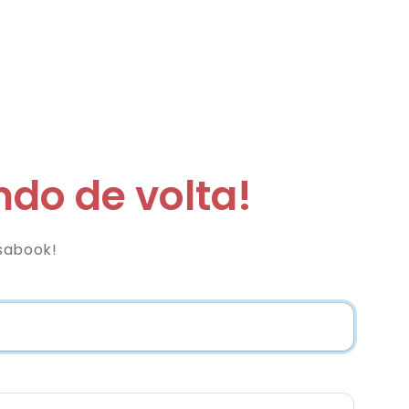
do de volta!
sabook!