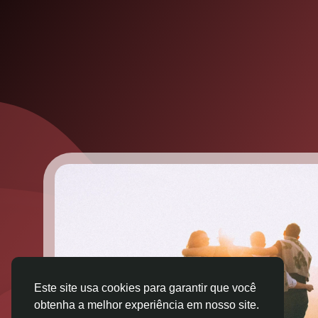
Este site usa cookies para garantir que você
obtenha a melhor experiência em nosso site.