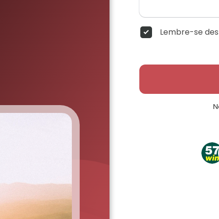
Lembre-se dest
N